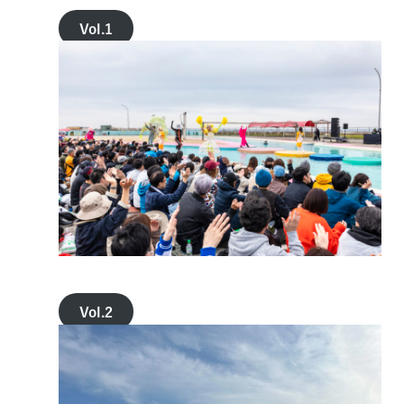
Vol.1
Vol.2