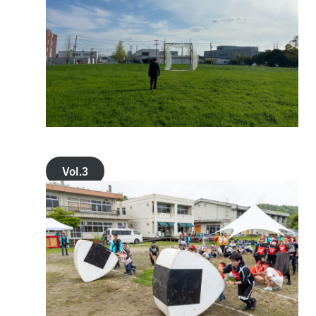
Vol.3