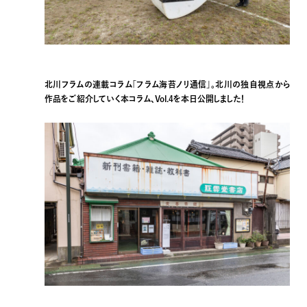
北川フラムの連載コラム「フラム海苔ノリ通信」。北川の独自視点から
作品をご紹介していく本コラム、Vol.4を本日公開しました！