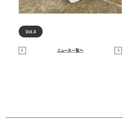
Vol.4
ニュース一覧へ