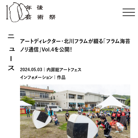
ニュース
アートディレクター・北川フラムが綴る「フラム海苔
ノリ通信」Vol.4を公開！
2024.05.03 | 内房総アートフェス
インフォメーション | 作品