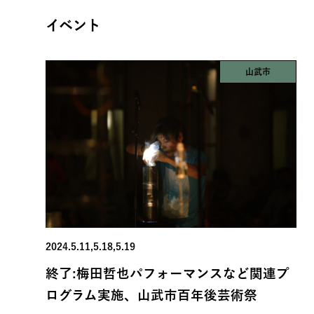
イベント
山武市
2024.5.11,5.18,5.19
終了:梅田哲也パフォーマンスなど関連プ
ログラム実施、山武市百年後芸術祭