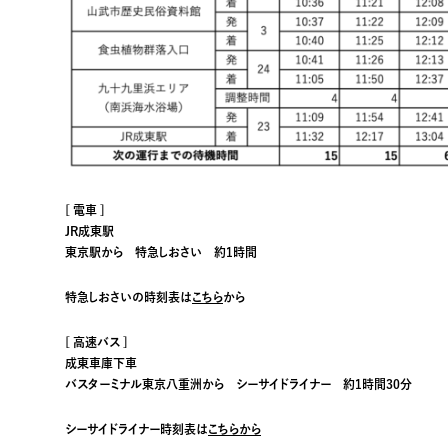
[ 電車 ]
JR成東駅
東京駅から 特急しおさい 約1時間
特急しおさいの時刻表は
こちら
から
[ 高速バス ]
成東車庫下車
バスターミナル東京八重洲から シーサイドライナー 約1時間30分
シーサイドライナー時刻表は
こちらから