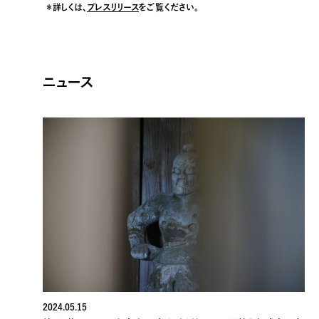
＊詳しくは、
プレ
スリリース
をご覧ください。
ニュース
2024.05.15