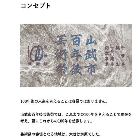
コンセプト
100年後の未来を考えることは容易ではありません。
山武市百年後芸術祭では、これまでの100年を考えることで現在を
考え、更にこれからの100年を想像します。
芸術祭の会場となる地域は、大昔は海底でした。