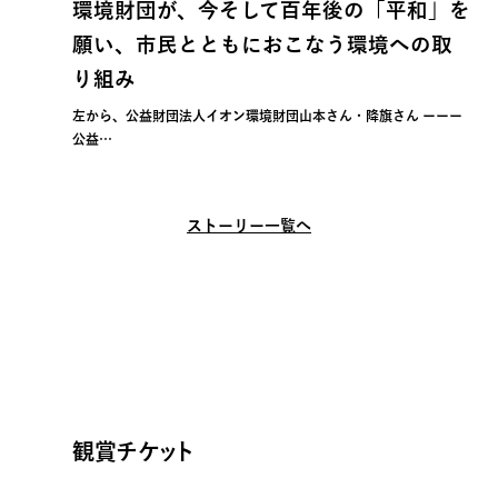
環境財団が、今そして百年後の「平和」を
願い、市民とともにおこなう環境への取
り組み
左から、公益財団法人イオン環境財団山本さん・降旗さん ーーー
公益…
ストーリー一覧へ
観賞チケット