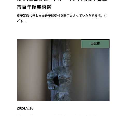
市百年後芸術祭
※予定数に達したため予約受付を終了とさせていただきます。※
ご予…
山武市
2024.5.18