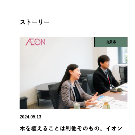
ストーリー
山武市
2024.05.13
木を植えることは利他そのもの。イオン