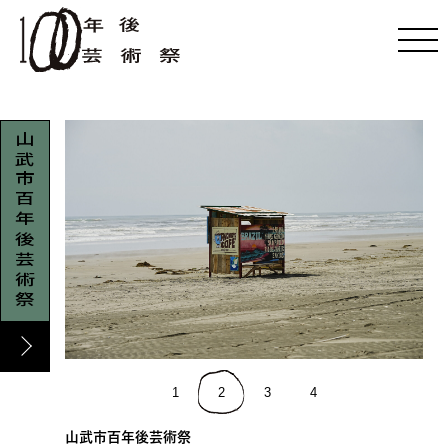
山武市百年後芸術祭
1
2
3
4
山武市百年後芸術祭