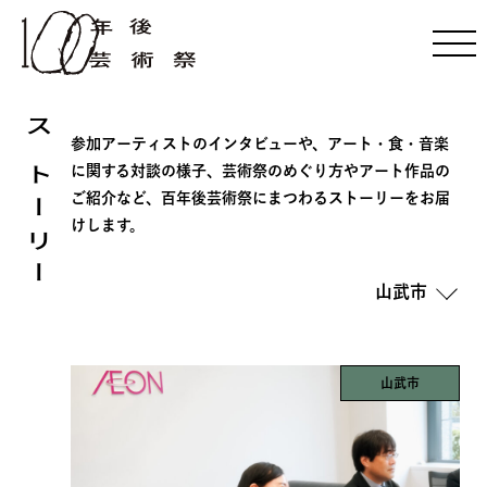
ストーリー
参加アーティストのインタビューや、アート・食・音楽
に関する対談の様子、芸術祭のめぐり方やアート作品の
ご紹介など、百年後芸術祭にまつわるストーリーをお届
けします。
山武市
山武市