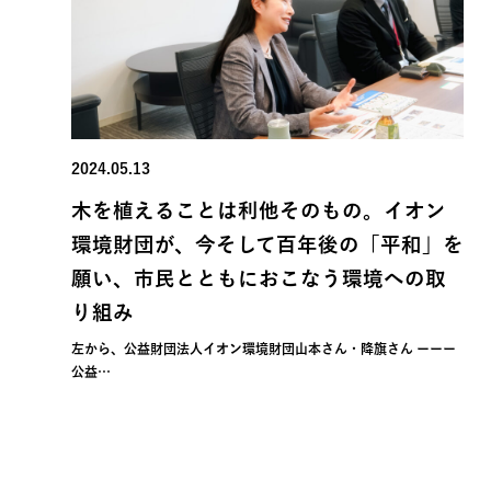
2024.05.13
木を植えることは利他そのもの。イオン
環境財団が、今そして百年後の「平和」を
願い、市民とともにおこなう環境への取
り組み
左から、公益財団法人イオン環境財団山本さん・降旗さん ーーー
公益…