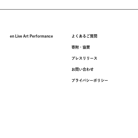
en Live Art Performance
よくあるご質問
寄附・協賛
プレスリリース
お問い合わせ
プライバシー
ポリシー