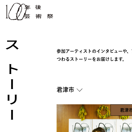
ストーリー
参加アーティストのインタビューや、
つわるストーリーをお届けします。
君津市
君津