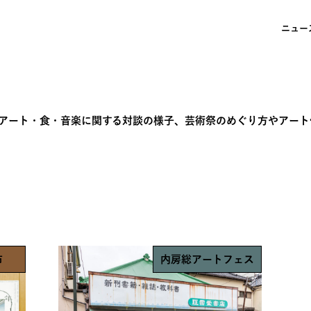
ニュー
アート・食・音楽に関する対談の様子、芸術祭のめぐり方やアート
市
内房総アートフェス