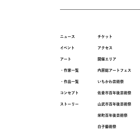
ニュース
チケット
イベント
アクセス
アート
開催エリア
・作家一覧
内房総アートフェス
・作品一覧
いちかわ芸術祭
コンセプト
佐倉市百年後芸術祭
ストーリー
山武市百年後芸術祭
栄町百年後芸術祭
白子藝術祭