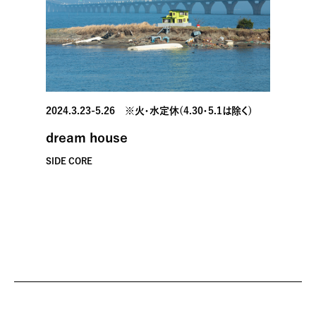
2024.3.23-5.26 ※火・水定休(4.30・5.1は除く)
dream house
SIDE CORE