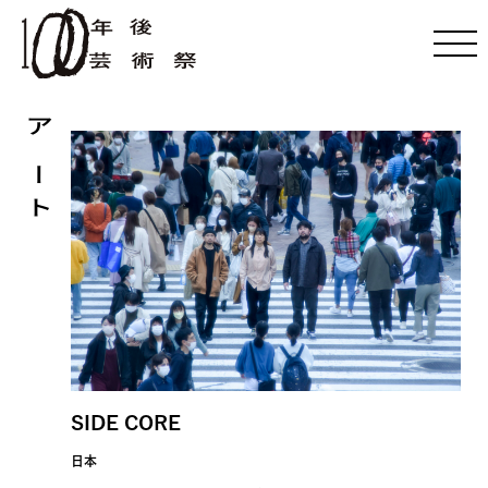
アート
SIDE CORE
日本