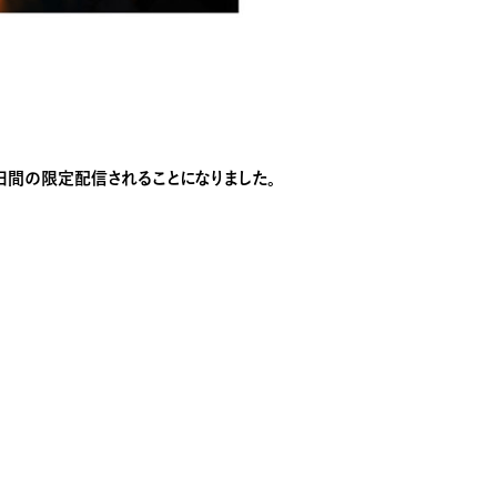
EXTで10日間の限定配信されることになりました。