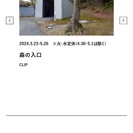
2024.3.23-5.26 ※火・水定休(4.30・5.1は除く)
森の入口
CLIP