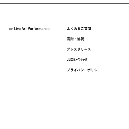
en Live Art Performance
よくあるご質問
寄附・協賛
プレスリリース
お問い合わせ
プライバシー
ポリシー