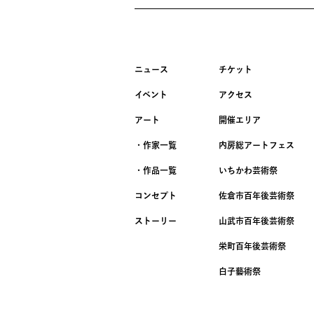
ニュース
チケット
イベント
アクセス
アート
開催エリア
・作家一覧
内房総アートフェス
・作品一覧
いちかわ芸術祭
コンセプト
佐倉市百年後芸術祭
ストーリー
山武市百年後芸術祭
栄町百年後芸術祭
白子藝術祭