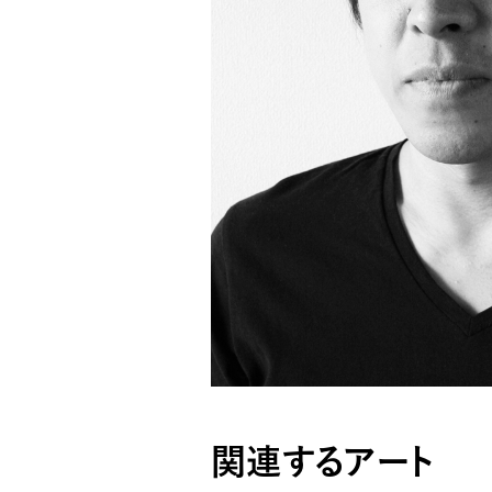
関連するアート