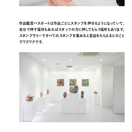
作品鑑賞パスポートは作品ごとにスタンプを押せるようになっていて、
自分で押す場所もあればスタッフの方に押してもらう場所もあります。
スタンプラリーですべてのスタンプを集めると賞品をもらえるとのこと
でワクワクです。