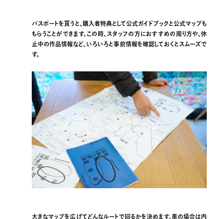
パスポートを買うと、購入者特典として公式ガイドブックと公式マップも
もらうことができます。この時、スタッフの方におすすめの周り方や、休
止中の作品情報など、いろいろと事前情報を確認しておくとスムーズで
す。
大きなマップを広げてどんなルートで回るかを決めます。車の場合は内