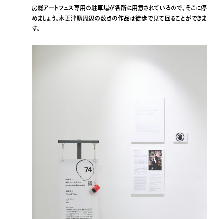
房総アートフェス専用の駐車場が各所に用意されているので、そこに停
めましょう。木更津駅周辺の数点の作品は徒歩で見て回ることができま
す。