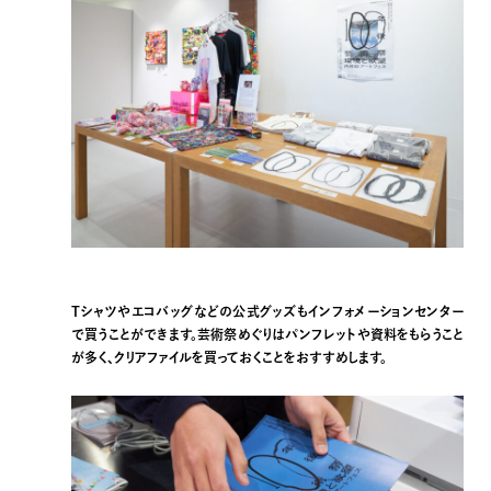
Tシャツやエコバッグなどの公式グッズもインフォメーションセンター
で買うことができます。芸術祭めぐりはパンフレットや資料をもらうこと
が多く、クリアファイルを買っておくことをおすすめします。