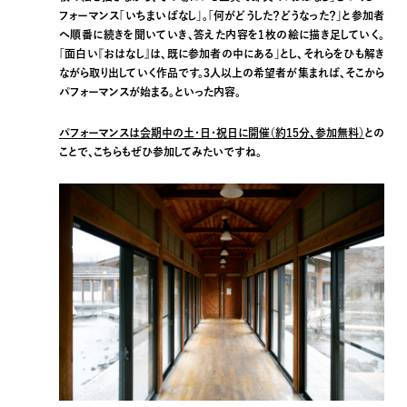
フォーマンス「いちまいばなし」。「何がどうした？どうなった？」と参加者
へ順番に続きを聞いていき、答えた内容を1枚の絵に描き足していく。
「面白い『おはなし』は、既に参加者の中にある」とし、それらをひも解き
ながら取り出していく作品です。3人以上の希望者が集まれば、そこから
パフォーマンスが始まる。といった内容。
パフォーマンスは会期中の土・日・祝日に開催（約15分、参加無料）
との
ことで、こちらもぜひ参加してみたいですね。