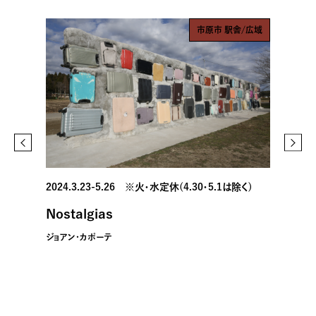
市原市 駅舎/広域
2024.3.23-5.26 ※火・水定休(4.30・5.1は除く)
Nostalgias
ジョアン・カポーテ