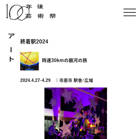
アート
終着駅2024
時速30kmの銀河の旅
2024.4.27-4.29 | 市原市 駅舎/広域