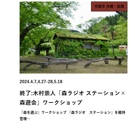
市原市 月崎・田淵
2024.4.7,4.27-28,5.18
終了:木村崇人「森ラジオ ステーション×
森遊会」ワークショップ
「森を遊ぶ」ワークショップ 「森ラジオ ステーション」を維持
管理…