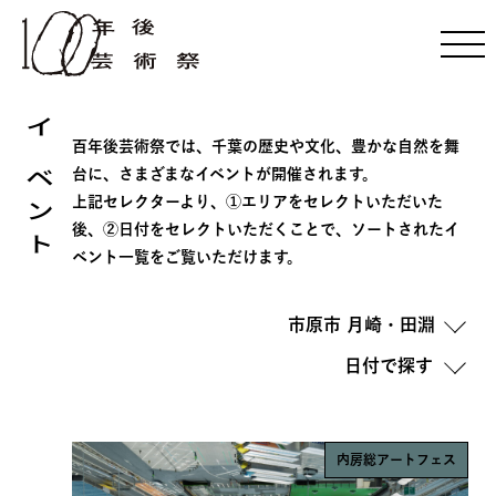
イベント
百年後芸術祭では、千葉の歴史や文化、豊かな自然を舞
台に、さまざまなイベントが開催されます。
上記セレクターより、①エリアをセレクトいただいた
後、②日付をセレクトいただくことで、ソートされたイ
ベント一覧をご覧いただけます。
市原市 月崎・田淵
内房総アートフェス