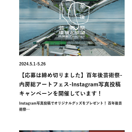
2024.5.1-5.26
【応募は締め切りました】百年後芸術祭-
内房総アートフェス-Instagram写真投稿
キャンペーンを開催しています！
Instagram写真投稿でオリジナルグッズをプレゼント！ 百年後芸
術祭…