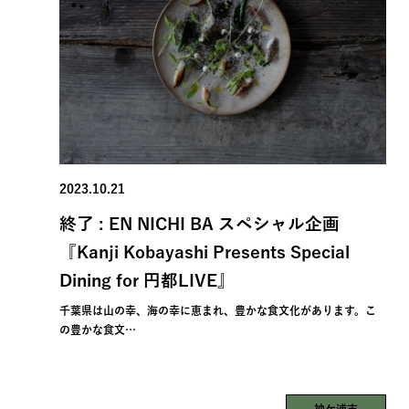
2023.10.21
終了 : EN NICHI BA スペシャル企画
『Kanji Kobayashi Presents Special
Dining for 円都LIVE』
千葉県は⼭の幸、海の幸に恵まれ、豊かな⾷⽂化があります。こ
の豊かな⾷⽂…