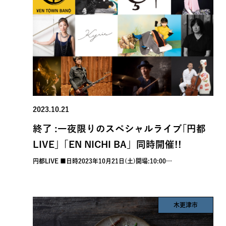
2023.10.21
終了 :一夜限りのスペシャルライブ｢円都
LIVE｣「EN NICHI BA」同時開催!!
円都LIVE ■日時2023年10月21日(土)開場:10:00…
木更津市